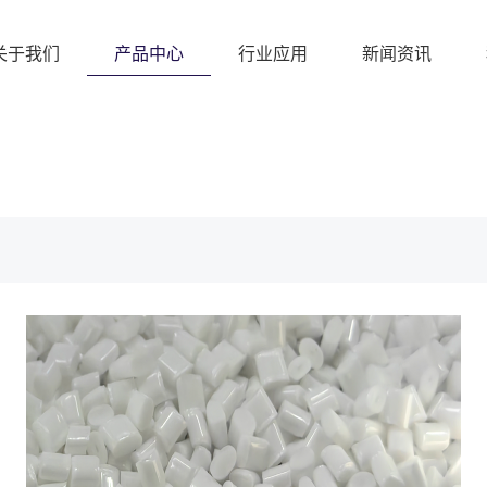
关于我们
产品中心
行业应用
新闻资讯