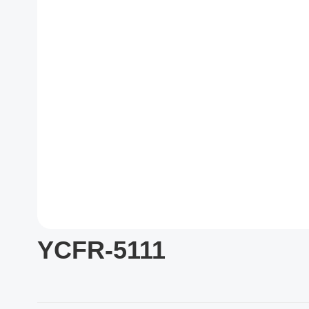
YCFR-5111