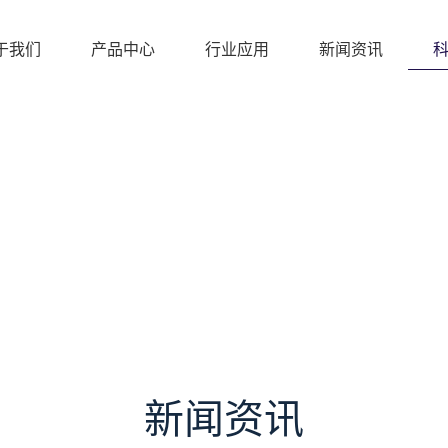
于我们
产品中心
行业应用
新闻资讯
新闻资讯