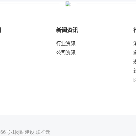
们
新闻资讯
行业资讯
公司资讯
66号-1
网站建设
联雅云