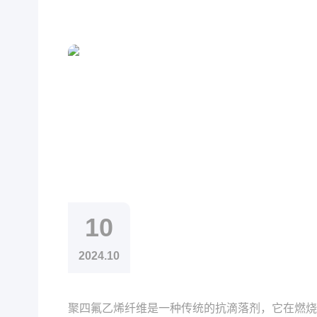
10
2024.10
聚四氟乙烯纤维是一种传统的抗滴落剂，它在燃烧