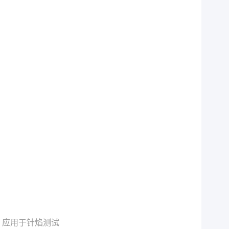
ABS 应用于针焰测试