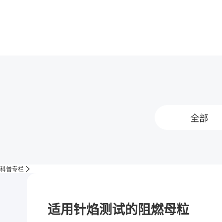
全部
科普专栏
适用针焰测试的阻燃母粒