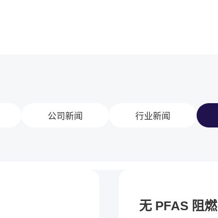
公司新闻
行业新闻
无 PFAS 阻