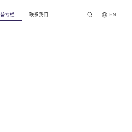
科普专栏
联系我们
EN